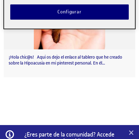
Configurar
¡Hola chic@s! Aqui os dejo el enlace al tablero que he creado
sobre la Hipoacusia en mi pinterest personal. En él…
×
Información
¿Eres parte de la comunidad? Accede